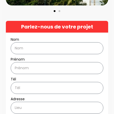
Parlez-nous de votre projet
Nom
Prénom
Tél
Adresse