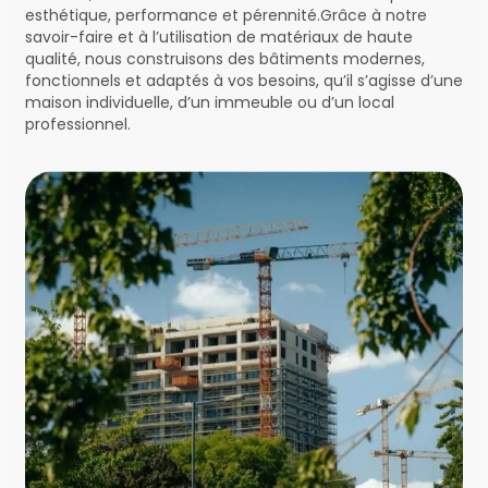
esthétique, performance et pérennité.Grâce à notre
savoir-faire et à l’utilisation de matériaux de haute
qualité, nous construisons des bâtiments modernes,
fonctionnels et adaptés à vos besoins, qu’il s’agisse d’une
maison individuelle, d’un immeuble ou d’un local
professionnel.