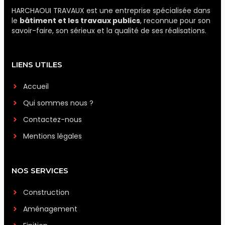
HARCHAOUI TRAVAUX est une entreprise spécialisée dans
le
bâtiment et les travaux publics
, reconnue pour son
savoir-faire, son sérieux et la qualité de ses réalisations.
LIENS UTILES
Accueil
Qui sommes nous ?
Contactez-nous
Mentions légales
NOS SERVICES
Construction
Aménagement