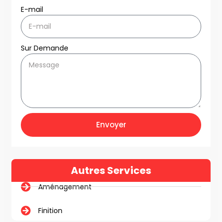
E-mail
Sur Demande
Envoyer
Autres Services
Aménagement
Finition