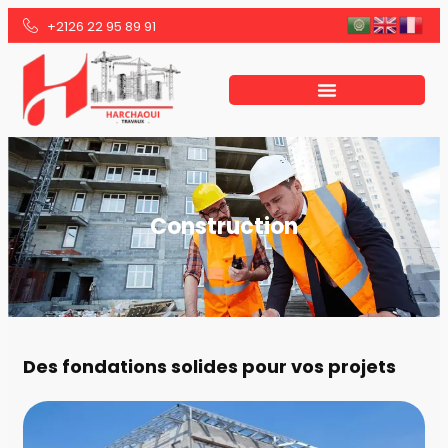
+2126 22 95 89 91
Construction
Des fondations solides pour vos projets