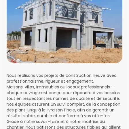
Nous réalisons vos projets de construction neuve avec
professionnalisme, rigueur et engagement.
Maisons, villas, immeubles ou locaux professionnels —
chaque ouvrage est conçu pour répondre à vos besoins
tout en respectant les normes de qualité et de sécurité.
Nos équipes assurent un suivi complet, de la conception
des plans jusqu’à la livraison finale, afin de garantir un
résultat solide, durable et conforme à vos attentes.
Grâce à notre savoir-faire et à notre maîtrise du
chantier, nous bâtissons des structures fiables qui allient